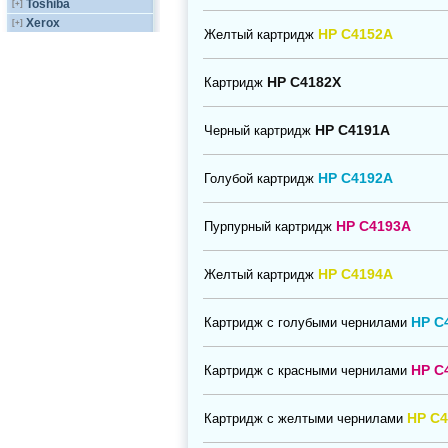
Toshiba
[+]
Xerox
[+]
HP C4152A
Желтый картридж
HP C4182X
Картридж
HP C4191A
Черный картридж
HP C4192A
Голубой картридж
HP C4193A
Пурпурный картридж
HP C4194A
Желтый картридж
HP C
Картридж с голубыми чернилами
HP C
Картридж с красными чернилами
HP C
Картридж с желтыми чернилами