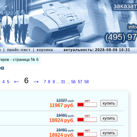
ы
|
прайс-лист
|
корзина
актуальность: 2026-08-06 10:31
еров - страница № 6
ов
←
6
→
3
4
5
7
8
9
...
31
...
56
57
58
12327
нет
руб.
11967
руб.
19491
нет
руб.
18924
руб.
19491
нет
руб.
18924
руб.