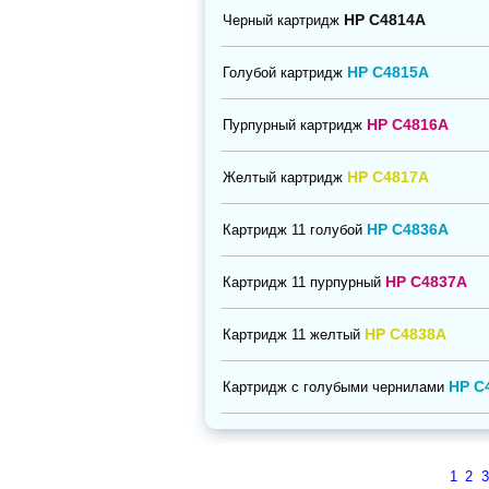
HP C4814A
Черный картридж
HP C4815A
Голубой картридж
HP C4816A
Пурпурный картридж
HP C4817A
Желтый картридж
HP C4836A
Картридж 11 голубой
HP C4837A
Картридж 11 пурпурный
HP C4838A
Картридж 11 желтый
HP C
Картридж с голубыми чернилами
1
2