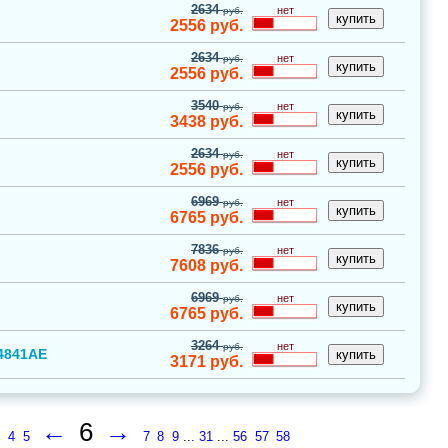
2634
нет
руб.
2556
руб.
2634
нет
руб.
2556
руб.
3540
нет
руб.
3438
руб.
2634
нет
руб.
2556
руб.
6969
нет
руб.
6765
руб.
7836
нет
руб.
7608
руб.
6969
нет
руб.
6765
руб.
3264
нет
руб.
4841AE
3171
руб.
←
6
→
3
4
5
7
8
9
...
31
...
56
57
58