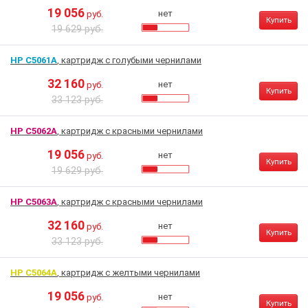
19 056
нет
руб.
Купить
19 629 руб.
HP C5061A
, картридж с голубыми чернилами
32 160
нет
руб.
Купить
33 123 руб.
HP C5062A
, картридж с красными чернилами
19 056
нет
руб.
Купить
19 629 руб.
HP C5063A
, картридж с красными чернилами
32 160
нет
руб.
Купить
33 123 руб.
HP C5064A
, картридж с желтыми чернилами
19 056
нет
руб.
Купить