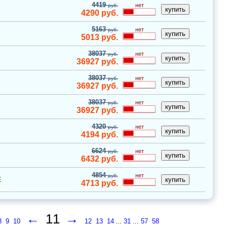
4419
нет
руб.
4290
руб.
5163
нет
руб.
5013
руб.
38037
нет
руб.
36927
руб.
38037
нет
руб.
36927
руб.
38037
нет
руб.
36927
руб.
4320
нет
руб.
4194
руб.
6624
нет
руб.
6432
руб.
4854
нет
руб.
E
4713
руб.
←
11
→
8
9
10
12
13
14
...
31
...
57
58