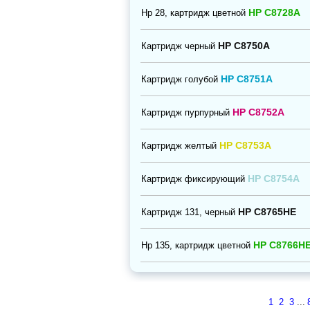
HP C8728A
Нр 28, картридж цветной
HP C8750A
Картридж черный
HP C8751A
Картридж голубой
HP C8752A
Картридж пурпурный
HP C8753A
Картридж желтый
HP C8754A
Картридж фиксирующий
HP C8765HE
Картридж 131, черный
HP C8766H
Нр 135, картридж цветной
1
2
3
...