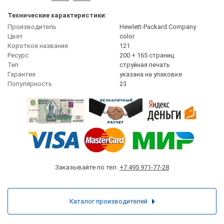
Технические характеристики:
Производитель
Hewlett-Packard Company
Цвет
сolor
Короткое название
121
Ресурс
200 + 165 страниц
Тип
струйная печать
Гарантия
указана на упаковке
Популярность
23
Заказывайте по тел.
+7 495 971-77-28
Каталог производителей