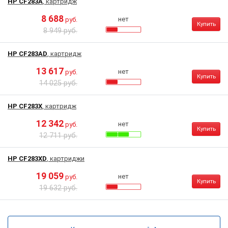
HP CF283A
, картридж
8 688
нет
руб.
Купить
8 949 руб.
HP CF283AD
, картридж
13 617
нет
руб.
Купить
14 025 руб.
HP CF283X
, картридж
12 342
нет
руб.
Купить
12 711 руб.
HP CF283XD
, картриджи
19 059
нет
руб.
Купить
19 632 руб.