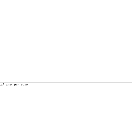
сайта по принтерам