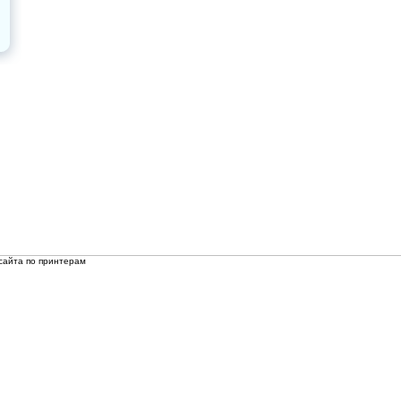
сайта по принтерам