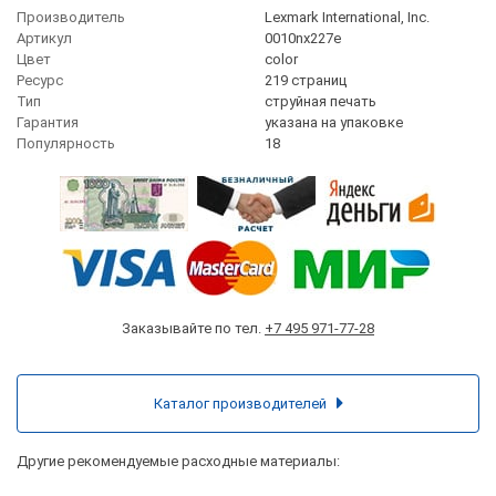
Производитель
Lexmark International, Inc.
Артикул
0010nx227e
Цвет
сolor
Ресурс
219 страниц
Тип
струйная печать
Гарантия
указана на упаковке
Популярность
18
Заказывайте по тел.
+7 495 971-77-28
Каталог производителей
Другие рекомендуемые расходные материалы: