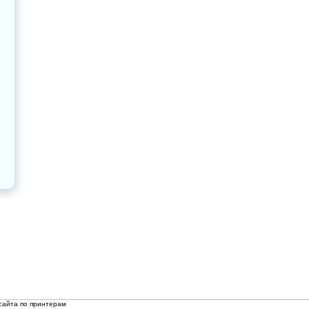
сайта по принтерам