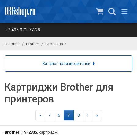
+7 495 971-77-28
Главная
Brother
Страница 7
Каталог производителей
Картриджи Brother для
принтеров
«
‹
6
7
8
›
»
Brother TN-2335
, картридж