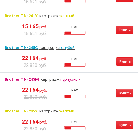
15 621 руб.
Brother TN-241Y
, картридж
желтый
15 165
нет
руб.
Купить
15 621 руб.
Brother TN-245C
, картридж
голубой
22 164
нет
руб.
Купить
22 830 руб.
Brother TN-245M
, картридж
пурпурный
22 164
нет
руб.
Купить
22 830 руб.
Brother TN-245Y
, картридж
желтый
22 164
нет
руб.
Купить
22 830 руб.