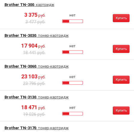
Brother TN-300
, картридж
3 375
нет
руб.
Купить
3 477 руб.
Brother TN-3030
, тонер-картридж
17 904
нет
руб.
Купить
18 441 руб.
Brother TN-3060
, тонер-картридж
23 103
нет
руб.
Купить
23 796 руб.
Brother TN-3130
, тонер-картридж
18 471
нет
руб.
Купить
19 026 руб.
Brother TN-3170
, тонер-картридж