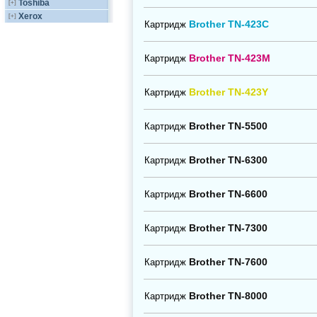
Toshiba
[+]
Xerox
[+]
Brother TN-423C
Картридж
Brother TN-423M
Картридж
Brother TN-423Y
Картридж
Brother TN-5500
Картридж
Brother TN-6300
Картридж
Brother TN-6600
Картридж
Brother TN-7300
Картридж
Brother TN-7600
Картридж
Brother TN-8000
Картридж