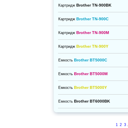
Brother TN-900BK
Картридж
Brother TN-900C
Картридж
Brother TN-900M
Картридж
Brother TN-900Y
Картридж
Brother BT5000C
Емкость
Brother BT5000M
Емкость
Brother BT5000Y
Емкость
Brother BT6000BK
Емкость
1
2
3