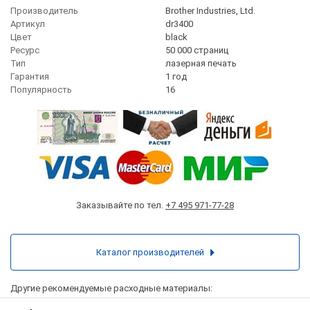
Производитель
Brother Industries, Ltd.
Артикул
dr3400
Цвет
black
Ресурс
50 000 страниц
Тип
лазерная печать
Гарантия
1 год
Популярность
16
Заказывайте по тел.
+7 495 971-77-28
Каталог производителей
Другие рекомендуемые расходные материалы: