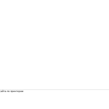
сайта по принтерам