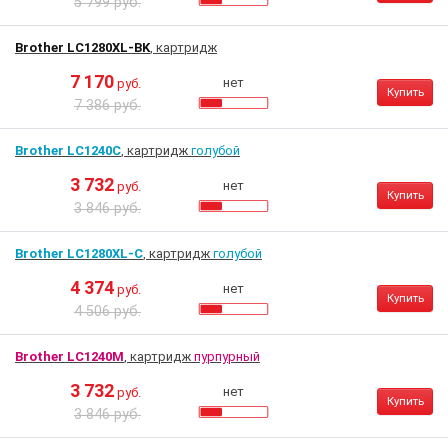
5 799 руб.
Brother LC1280XL-BK
, картридж
7 170
нет
руб.
Купить
7 386 руб.
Brother LC1240C
, картридж
голубой
3 732
нет
руб.
Купить
3 846 руб.
Brother LC1280XL-C
, картридж
голубой
4 374
нет
руб.
Купить
4 506 руб.
Brother LC1240M
, картридж
пурпурный
3 732
нет
руб.
Купить
3 846 руб.