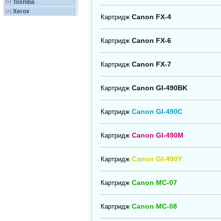
Toshiba
[+]
Xerox
[+]
Canon FX-4
Картридж
Canon FX-6
Картридж
Canon FX-7
Картридж
Canon GI-490BK
Картридж
Canon GI-490C
Картридж
Canon GI-490M
Картридж
Canon GI-490Y
Картридж
Canon MC-07
Картридж
Canon MC-08
Картридж