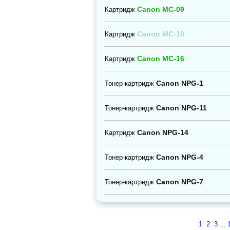
Canon MC-09
Картридж
Canon MC-10
Картридж
Canon MC-16
Картридж
Canon NPG-1
Тонер-картридж
Canon NPG-11
Тонер-картридж
Canon NPG-14
Картридж
Canon NPG-4
Тонер-картридж
Canon NPG-7
Тонер-картридж
1
2
3
...