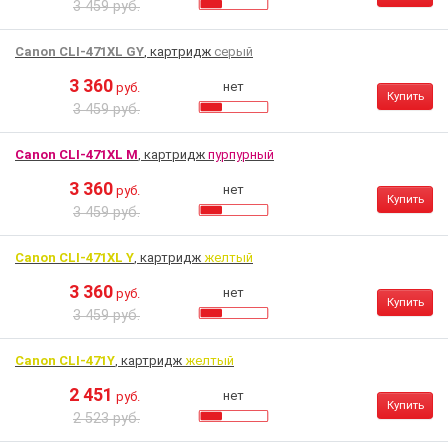
3 459 руб.
Canon CLI-471XL GY
, картридж
серый
3 360
нет
руб.
Купить
3 459 руб.
Canon CLI-471XL M
, картридж
пурпурный
3 360
нет
руб.
Купить
3 459 руб.
Canon CLI-471XL Y
, картридж
желтый
3 360
нет
руб.
Купить
3 459 руб.
Canon CLI-471Y
, картридж
желтый
2 451
нет
руб.
Купить
2 523 руб.