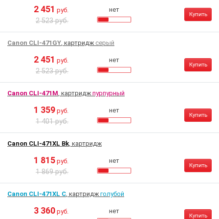
2 451
нет
руб.
Купить
2 523 руб.
Canon CLI-471GY
, картридж
серый
2 451
нет
руб.
Купить
2 523 руб.
Canon CLI-471M
, картридж
пурпурный
1 359
нет
руб.
Купить
1 401 руб.
Canon CLI-471XL Bk
, картридж
1 815
нет
руб.
Купить
1 869 руб.
Canon CLI-471XL C
, картридж
голубой
3 360
нет
руб.
Купить