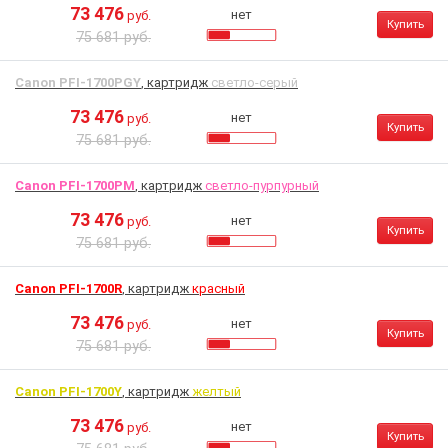
73 476
нет
руб.
Купить
75 681 руб.
Canon PFI-1700PGY
, картридж
светло-серый
73 476
нет
руб.
Купить
75 681 руб.
Canon PFI-1700PM
, картридж
светло-пурпурный
73 476
нет
руб.
Купить
75 681 руб.
Canon PFI-1700R
, картридж
красный
73 476
нет
руб.
Купить
75 681 руб.
Canon PFI-1700Y
, картридж
желтый
73 476
нет
руб.
Купить