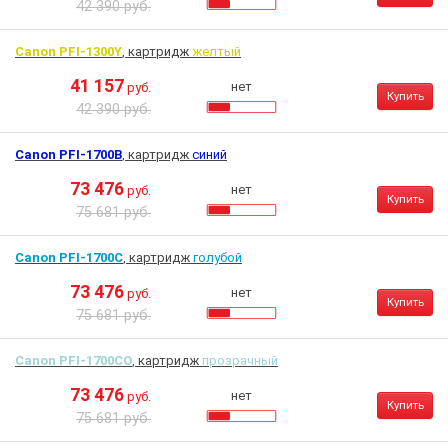
42 390 руб.
Canon PFI-1300Y
, картридж
желтый
41 157
нет
руб.
Купить
42 390 руб.
Canon PFI-1700B
, картридж
синий
73 476
нет
руб.
Купить
75 681 руб.
Canon PFI-1700C
, картридж
голубой
73 476
нет
руб.
Купить
75 681 руб.
Canon PFI-1700CO
, картридж
прозрачный
73 476
нет
руб.
Купить
75 681 руб.