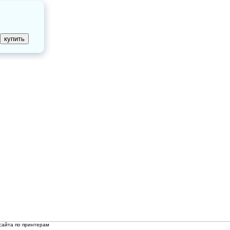
сайта по принтерам