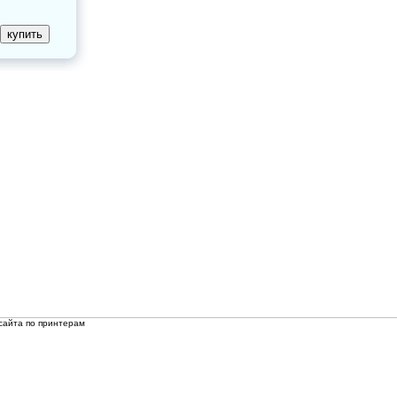
сайта по принтерам