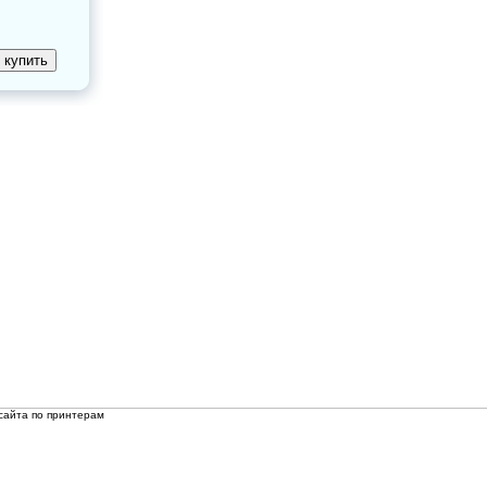
сайта по принтерам