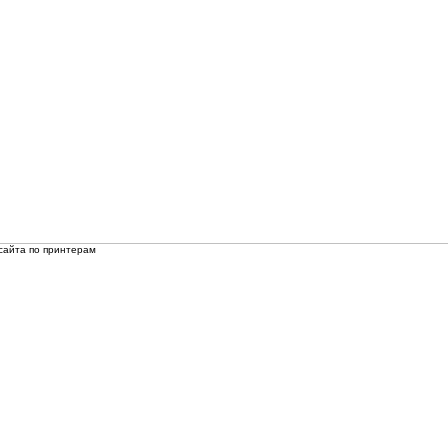
сайта по принтерам