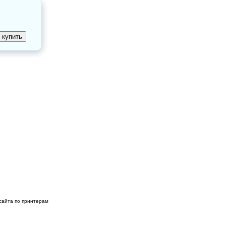
сайта по принтерам