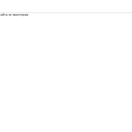
сайта по принтерам