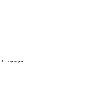
сайта по принтерам