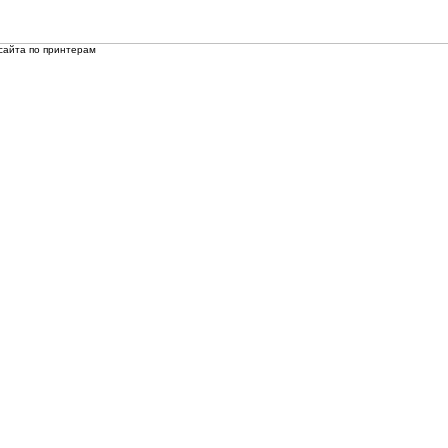
сайта по принтерам