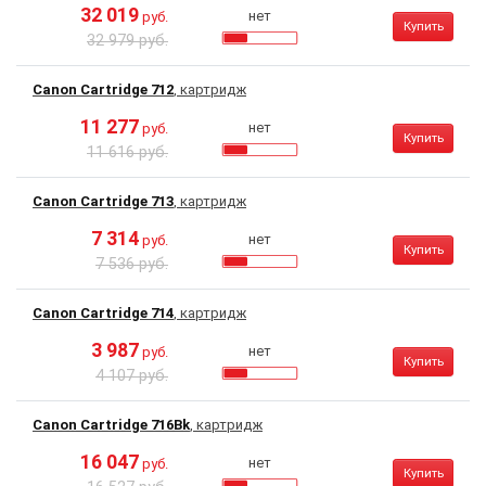
32 019
нет
руб.
Купить
32 979 руб.
Canon Cartridge 712
, картридж
11 277
нет
руб.
Купить
11 616 руб.
Canon Cartridge 713
, картридж
7 314
нет
руб.
Купить
7 536 руб.
Canon Cartridge 714
, картридж
3 987
нет
руб.
Купить
4 107 руб.
Canon Cartridge 716Bk
, картридж
16 047
нет
руб.
Купить