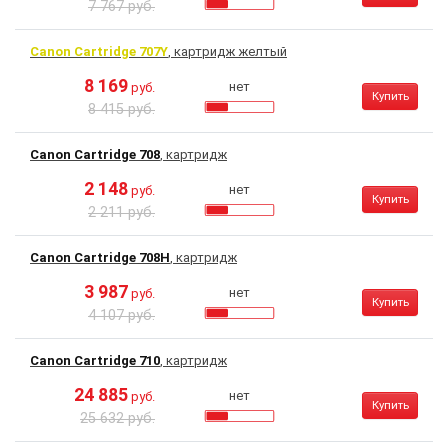
7 767 руб.
Canon Cartridge 707Y
, картридж желтый
8 169
нет
руб.
Купить
8 415 руб.
Canon Cartridge 708
, картридж
2 148
нет
руб.
Купить
2 211 руб.
Canon Cartridge 708H
, картридж
3 987
нет
руб.
Купить
4 107 руб.
Canon Cartridge 710
, картридж
24 885
нет
руб.
Купить
25 632 руб.