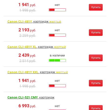
1 941
нет
руб.
Купить
1 998 руб.
Canon CLI-481Y
, картридж
желтый
2 193
нет
руб.
Купить
2 259 руб.
Canon CLI-481Y XL
, картридж
желтый
2 439
в наличии
руб.
Купить
2 514 руб.
Canon CLI-481Y XXL
, картридж
желтый
1 941
нет
руб.
Купить
1 998 руб.
Canon CLI-521 CMY
, картридж
6 993
нет
руб.
Купить