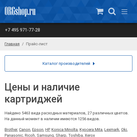
+7 495 971-77-28
Главная
Прайс-лист
Каталог производителей
Цены и наличие
картриджей
Найдено 5463 вида расходных материалов, 27 различных цветов.
На данный момент в наличии имеются 1256 видов.
Brother
,
Canon
,
Epson
,
HP
,
Konica Minolta
,
Kyocera Mita
,
Lexmark
,
Oki
,
Panasonic
,
Ricoh
,
Samsung
,
Sharp
,
Toshiba
,
Xerox