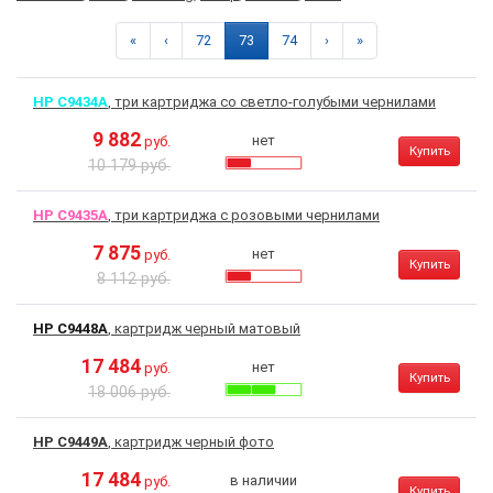
«
‹
72
73
74
›
»
HP C9434A
, три картриджа со светло-голубыми чернилами
9 882
нет
руб.
Купить
10 179 руб.
HP C9435A
, три картриджа с розовыми чернилами
7 875
нет
руб.
Купить
8 112 руб.
HP C9448A
, картридж черный матовый
17 484
нет
руб.
Купить
18 006 руб.
HP C9449A
, картридж черный фото
17 484
в наличии
руб.
Купить