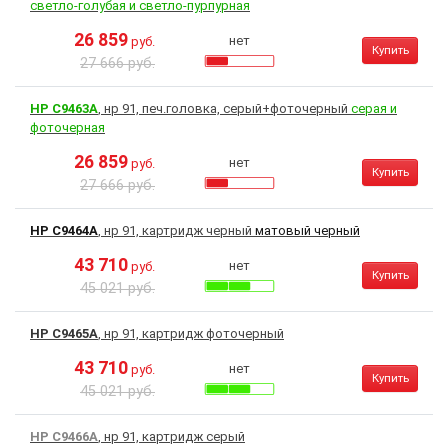
светло-голубая и светло-пурпурная
26 859
нет
руб.
Купить
27 666 руб.
HP C9463A
, нр 91, печ.головка, серый+фоточерный
серая и
фоточерная
26 859
нет
руб.
Купить
27 666 руб.
HP C9464A
, нр 91, картридж черный
матовый черный
43 710
нет
руб.
Купить
45 021 руб.
HP C9465A
, нр 91, картридж фоточерный
43 710
нет
руб.
Купить
45 021 руб.
HP C9466A
, нр 91, картридж серый