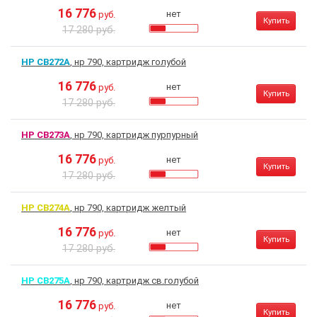
16 776
нет
руб.
Купить
17 280 руб.
HP CB272A
, нр 790, картридж голубой
16 776
нет
руб.
Купить
17 280 руб.
HP CB273A
, нр 790, картридж пурпурный
16 776
нет
руб.
Купить
17 280 руб.
HP CB274A
, нр 790, картридж желтый
16 776
нет
руб.
Купить
17 280 руб.
HP CB275A
, нр 790, картридж св.голубой
16 776
нет
руб.
Купить