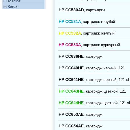
Toshiba
[+]
Xerox
[+]
HP CC530AD
, картриджи
HP CC531A
, картридж голубой
HP CC532A
, картридж желтый
HP CC533A
, картридж пурпурный
HP CC636HE
, картридж
HP CC640HE
, картридж черный, 121
HP CC641HE
, картридж черный, 121 xl
HP CC643HE
, картридж цветной, 121
HP CC644HE
, картридж цветной, 121 xl
HP CC653AE
, картридж
HP CC654AE
, картридж