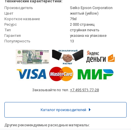
Технические характеристики:
Производитель
Seiko Epson Corporation
Цвет
желтый (yellow)
Короткое название
79xl
Ресурс
2 000 страниц
Тип
струйная печать
Гарантия
указана на упаковке
Популярность
13
Заказывайте по тел.
+7 495 971-77-28
Каталог производителей
Другие рекомендуемые расходные материалы: