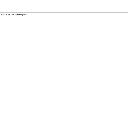
сайта по принтерам