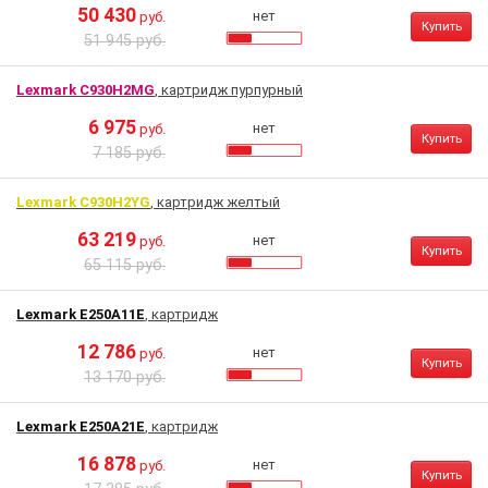
50 430
нет
руб.
Купить
51 945 руб.
Lexmark C930H2MG
, картридж пурпурный
6 975
нет
руб.
Купить
7 185 руб.
Lexmark C930H2YG
, картридж желтый
63 219
нет
руб.
Купить
65 115 руб.
Lexmark E250A11E
, картридж
12 786
нет
руб.
Купить
13 170 руб.
Lexmark E250A21E
, картридж
16 878
нет
руб.
Купить