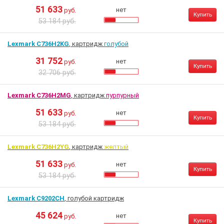
51 633
нет
руб.
Купить
53 184 руб.
Lexmark C736H2KG
, картридж
голубой
31 752
нет
руб.
Купить
32 706 руб.
Lexmark C736H2MG
, картридж
пурпурный
51 633
нет
руб.
Купить
53 184 руб.
Lexmark C736H2YG
, картридж
желтый
51 633
нет
руб.
Купить
53 184 руб.
Lexmark C9202CH
, голубой картридж
45 624
нет
руб.
Купить