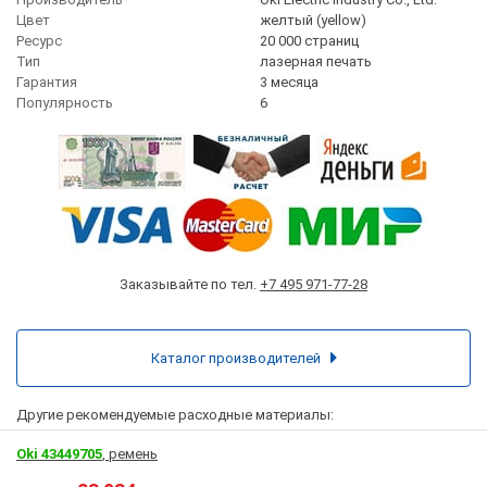
Цвет
желтый (yellow)
Ресурс
20 000 страниц
Тип
лазерная печать
Гарантия
3 месяца
Популярность
6
Заказывайте по тел.
+7 495 971-77-28
Каталог производителей
Другие рекомендуемые расходные материалы:
Oki 43449705
, ремень