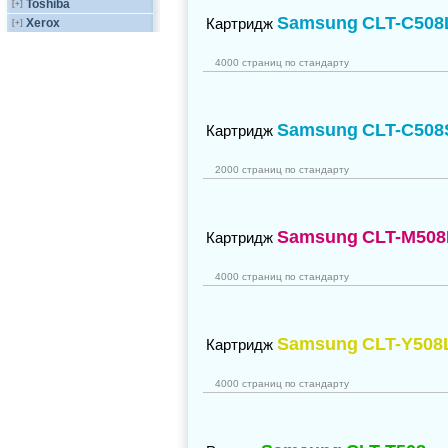
Toshiba
[+]
Samsung
CLT-C508
Картридж
Xerox
[+]
4000 страниц по стандарту
Samsung
CLT-C508
Картридж
2000 страниц по стандарту
Samsung
CLT-M508
Картридж
4000 страниц по стандарту
Samsung
CLT-Y508
Картридж
4000 страниц по стандарту