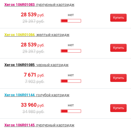
Xerox 106R01083
, пурпурный картридж
28 539
нет
руб.
Купить
29 397 руб.
Xerox 106R01084
, желтый картридж
28 539
нет
руб.
Купить
29 397 руб.
Xerox 106R01085
, черный картридж
7 671
нет
руб.
Купить
7 902 руб.
Xerox 106R01144
, голубой картридж
33 960
нет
руб.
Купить
34 980 руб.
Xerox 106R01145
, пурпурный картридж