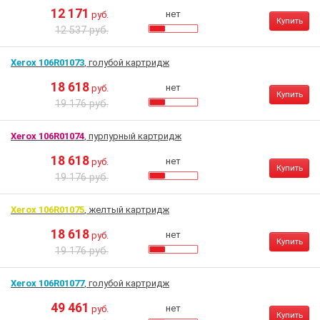
12 171
нет
руб.
Купить
12 537 руб.
Xerox 106R01073
, голубой картридж
18 618
нет
руб.
Купить
19 176 руб.
Xerox 106R01074
, пурпурный картридж
18 618
нет
руб.
Купить
19 176 руб.
Xerox 106R01075
, желтый картридж
18 618
нет
руб.
Купить
19 176 руб.
Xerox 106R01077
, голубой картридж
49 461
нет
руб.
Купить