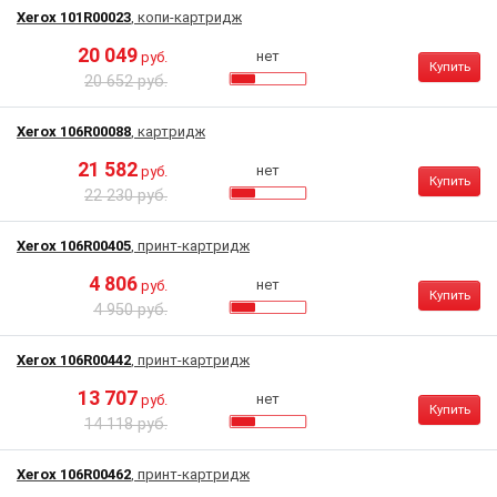
Xerox 101R00023
, копи-картридж
20 049
нет
руб.
Купить
20 652 руб.
Xerox 106R00088
, картридж
21 582
нет
руб.
Купить
22 230 руб.
Xerox 106R00405
, принт-картридж
4 806
нет
руб.
Купить
4 950 руб.
Xerox 106R00442
, принт-картридж
13 707
нет
руб.
Купить
14 118 руб.
Xerox 106R00462
, принт-картридж