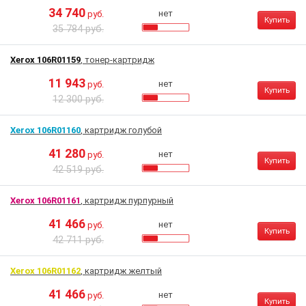
34 740
нет
руб.
Купить
35 784 руб.
Xerox 106R01159
, тонер-картридж
11 943
нет
руб.
Купить
12 300 руб.
Xerox 106R01160
, картридж голубой
41 280
нет
руб.
Купить
42 519 руб.
Xerox 106R01161
, картридж пурпурный
41 466
нет
руб.
Купить
42 711 руб.
Xerox 106R01162
, картридж желтый
41 466
нет
руб.
Купить