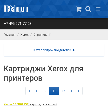
+7 495 971-77-28
Главная
Xerox
Страница 11
Каталог производителей
Картриджи Xerox для
принтеров
«
‹
10
11
12
›
»
Xerox 106R01152
, картридж желтый