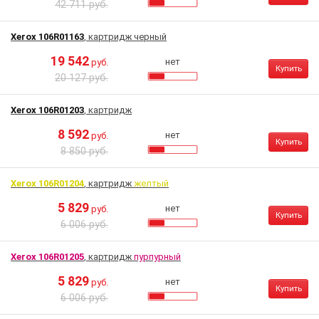
42 711 руб.
Xerox 106R01163
, картридж черный
19 542
нет
руб.
Купить
20 127 руб.
Xerox 106R01203
, картридж
8 592
нет
руб.
Купить
8 850 руб.
Xerox 106R01204
, картридж
желтый
5 829
нет
руб.
Купить
6 006 руб.
Xerox 106R01205
, картридж
пурпурный
5 829
нет
руб.
Купить
6 006 руб.