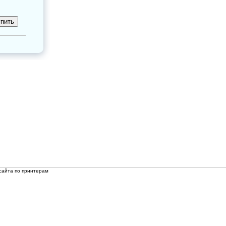
сайта по принтерам