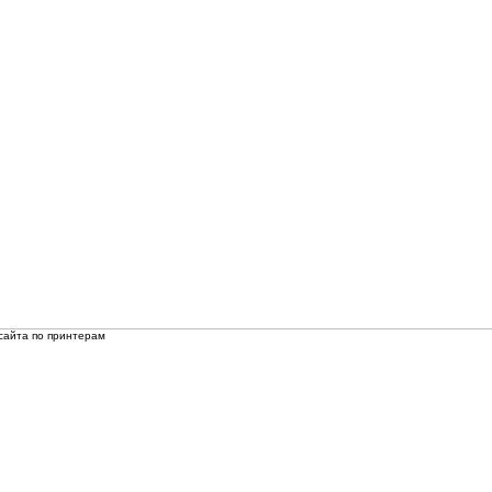
сайта по принтерам