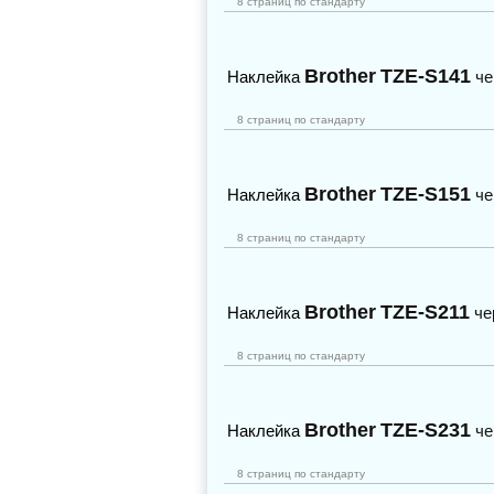
8 страниц по стандарту
Brother
TZE-S141
Наклейка
че
8 страниц по стандарту
Brother
TZE-S151
Наклейка
че
8 страниц по стандарту
Brother
TZE-S211
Наклейка
че
8 страниц по стандарту
Brother
TZE-S231
Наклейка
че
8 страниц по стандарту