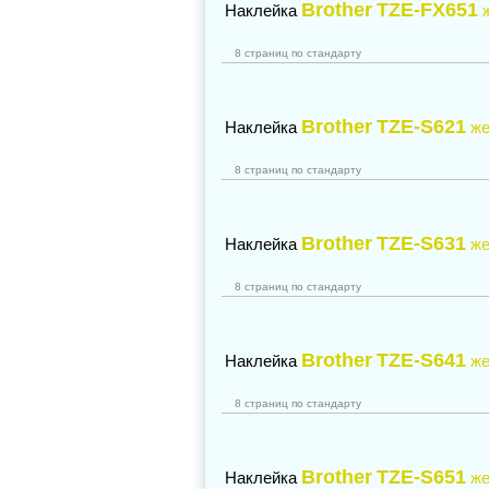
Brother
TZE-FX651
Наклейка
8 страниц по стандарту
Brother
TZE-S621
Наклейка
же
8 страниц по стандарту
Brother
TZE-S631
Наклейка
же
8 страниц по стандарту
Brother
TZE-S641
Наклейка
же
8 страниц по стандарту
Brother
TZE-S651
Наклейка
же