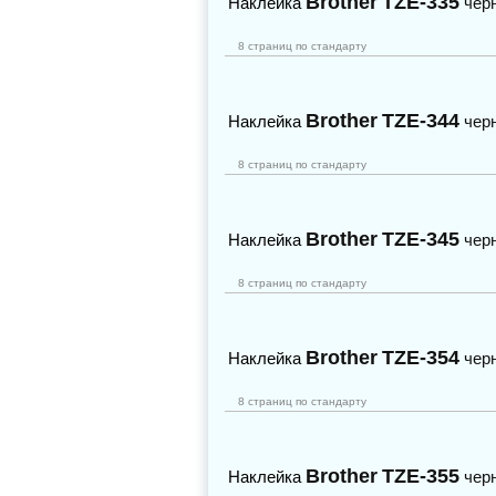
Brother
TZE-335
Наклейка
чер
8 страниц по стандарту
Brother
TZE-344
Наклейка
чер
8 страниц по стандарту
Brother
TZE-345
Наклейка
чер
8 страниц по стандарту
Brother
TZE-354
Наклейка
чер
8 страниц по стандарту
Brother
TZE-355
Наклейка
чер