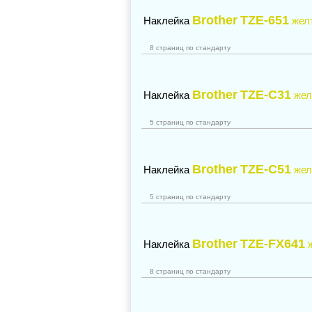
Brother
TZE-651
Наклейка
жел
8 страниц по стандарту
Brother
TZE-C31
Наклейка
жел
5 страниц по стандарту
Brother
TZE-C51
Наклейка
жел
5 страниц по стандарту
Brother
TZE-FX641
Наклейка
8 страниц по стандарту