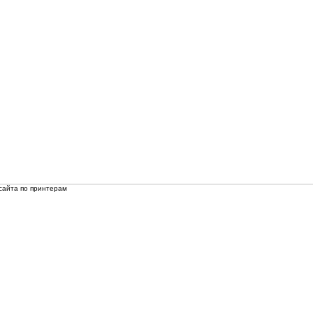
сайта по принтерам