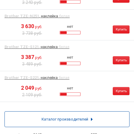
3 240 руб.
Brother TZE-N251
, наклейка
белая
3 630
нет
руб.
Купить
3 738 руб.
Brother TZE-S121
, наклейка
белая
3 387
нет
руб.
Купить
3 489 руб.
Brother TZE-S221
, наклейка
белая
2 049
нет
руб.
Купить
2 109 руб.
Каталог производителей