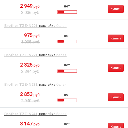
2 949
нет
руб.
Купить
3 036 руб.
Brother TZE-N201
, наклейка
белая
975
нет
руб.
Купить
1 005 руб.
Brother TZE-N221
, наклейка
белая
2 325
нет
руб.
Купить
2 394 руб.
Brother TZE-N231
, наклейка
белая
2 853
нет
руб.
Купить
2 940 руб.
Brother TZE-N241
, наклейка
белая
3 147
нет
руб.
Купить