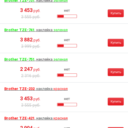
Brother TZE-731
, наклейка
зеленая
3 453
нет
руб.
Купить
3 555 руб.
Brother TZE-741
, наклейка
зеленая
3 882
нет
руб.
Купить
3 999 руб.
Brother TZE-751
, наклейка
зеленая
2 247
нет
руб.
Купить
2 316 руб.
Brother TZE-232
, наклейка
красная
3 453
нет
руб.
Купить
3 555 руб.
Brother TZE-421
, наклейка
красная