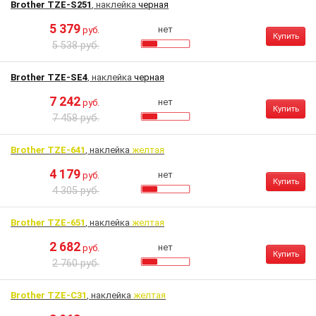
Brother TZE-S251
, наклейка
черная
5 379
нет
руб.
Купить
5 538 руб.
Brother TZE-SE4
, наклейка
черная
7 242
нет
руб.
Купить
7 458 руб.
Brother TZE-641
, наклейка
желтая
4 179
нет
руб.
Купить
4 305 руб.
Brother TZE-651
, наклейка
желтая
2 682
нет
руб.
Купить
2 760 руб.
Brother TZE-C31
, наклейка
желтая