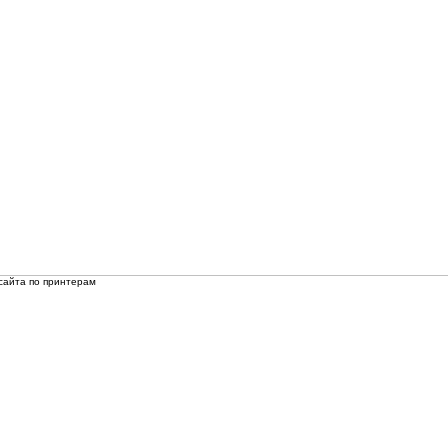
сайта по принтерам