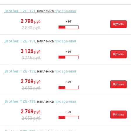
Brother TZE-121
, наклейка
прозрачная
2 796
нет
руб.
Купить
2 880 руб.
Brother TZE-131
, наклейка
прозрачная
3 126
нет
руб.
Купить
3 216 руб.
Brother TZE-132
, наклейка
прозрачная
2 769
нет
руб.
Купить
2 850 руб.
Brother TZE-133
, наклейка
прозрачная
2 769
нет
руб.
Купить
2 850 руб.