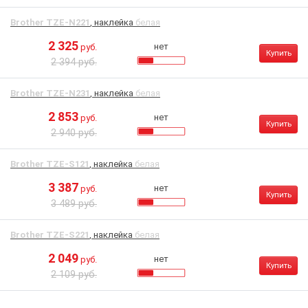
Brother TZE-N221
, наклейка
белая
2 325
нет
руб.
Купить
2 394 руб.
Brother TZE-N231
, наклейка
белая
2 853
нет
руб.
Купить
2 940 руб.
Brother TZE-S121
, наклейка
белая
3 387
нет
руб.
Купить
3 489 руб.
Brother TZE-S221
, наклейка
белая
2 049
нет
руб.
Купить
2 109 руб.