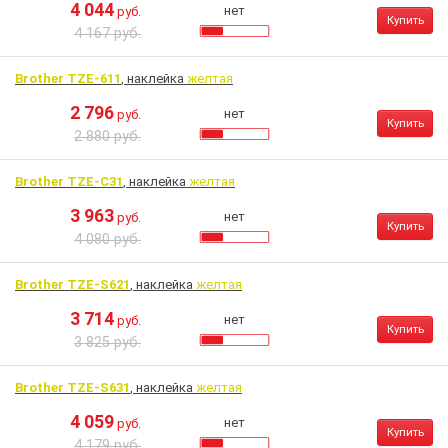
4 044
нет
руб.
Купить
4 167 руб.
Brother TZE-611
, наклейка
желтая
2 796
нет
руб.
Купить
2 880 руб.
Brother TZE-C31
, наклейка
желтая
3 963
нет
руб.
Купить
4 080 руб.
Brother TZE-S621
, наклейка
желтая
3 714
нет
руб.
Купить
3 825 руб.
Brother TZE-S631
, наклейка
желтая
4 059
нет
руб.
Купить
4 179 руб.