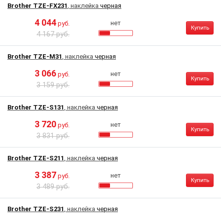
Brother TZE-FX231
, наклейка
черная
4 044
нет
руб.
Купить
4 167 руб.
Brother TZE-M31
, наклейка
черная
3 066
нет
руб.
Купить
3 159 руб.
Brother TZE-S131
, наклейка
черная
3 720
нет
руб.
Купить
3 831 руб.
Brother TZE-S211
, наклейка
черная
3 387
нет
руб.
Купить
3 489 руб.
Brother TZE-S231
, наклейка
черная