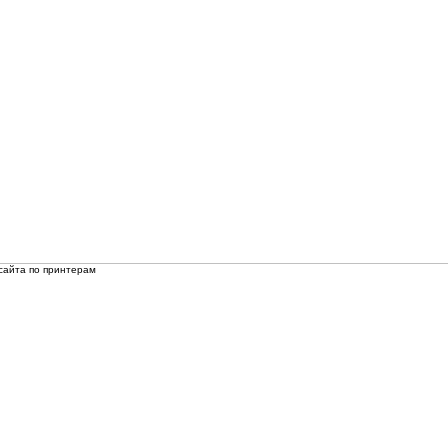
сайта по принтерам