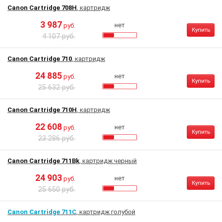
Canon Cartridge 708H
, картридж
3 987
нет
руб.
Купить
4 107 руб.
Canon Cartridge 710
, картридж
24 885
нет
руб.
Купить
25 632 руб.
Canon Cartridge 710H
, картридж
22 608
нет
руб.
Купить
23 286 руб.
Canon Cartridge 711Bk
, картридж черный
24 903
нет
руб.
Купить
25 650 руб.
Canon Cartridge 711C
, картридж голубой