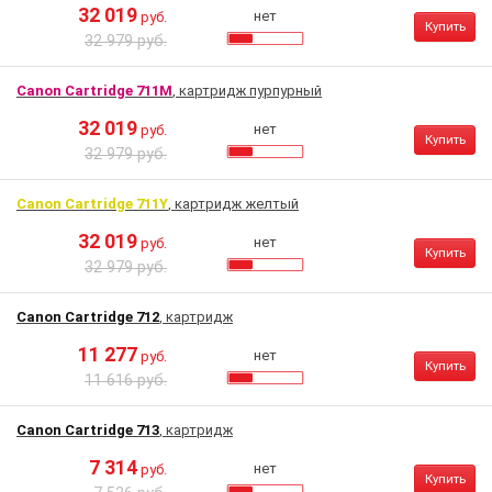
32 019
нет
руб.
Купить
32 979 руб.
Canon Cartridge 711M
, картридж пурпурный
32 019
нет
руб.
Купить
32 979 руб.
Canon Cartridge 711Y
, картридж желтый
32 019
нет
руб.
Купить
32 979 руб.
Canon Cartridge 712
, картридж
11 277
нет
руб.
Купить
11 616 руб.
Canon Cartridge 713
, картридж
7 314
нет
руб.
Купить