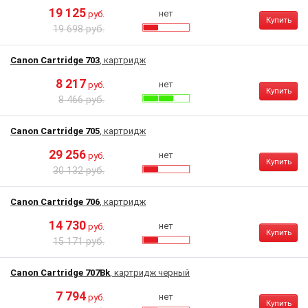
19 125
нет
руб.
Купить
19 698 руб.
Canon Cartridge 703
, картридж
8 217
нет
руб.
Купить
8 466 руб.
Canon Cartridge 705
, картридж
29 256
нет
руб.
Купить
30 132 руб.
Canon Cartridge 706
, картридж
14 730
нет
руб.
Купить
15 171 руб.
Canon Cartridge 707Bk
, картридж черный
7 794
нет
руб.
Купить