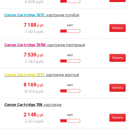
8 028 руб.
Canon Cartridge 707C
, картридж голубой
7 188
нет
руб.
Купить
7 404 руб.
Canon Cartridge 707M
, картридж пурпурный
7 539
нет
руб.
Купить
7 767 руб.
Canon Cartridge 707Y
, картридж желтый
8 169
нет
руб.
Купить
8 415 руб.
Canon Cartridge 708
, картридж
2 148
нет
руб.
Купить
2 211 руб.