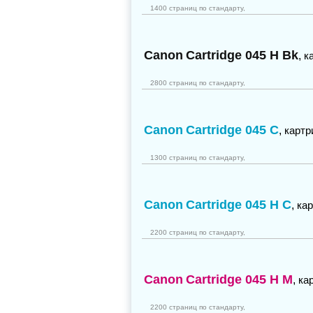
1400 страниц по стандарту,
Canon
Cartridge 045 H Bk
,
к
2800 страниц по стандарту,
Canon
Cartridge 045 C
,
картр
1300 страниц по стандарту,
Canon
Cartridge 045 H C
,
ка
2200 страниц по стандарту,
Canon
Cartridge 045 H M
,
ка
2200 страниц по стандарту,