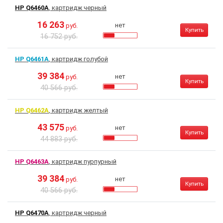
HP Q6460A
, картридж черный
16 263
нет
руб.
Купить
16 752 руб.
HP Q6461A
, картридж голубой
39 384
нет
руб.
Купить
40 566 руб.
HP Q6462A
, картридж желтый
43 575
нет
руб.
Купить
44 883 руб.
HP Q6463A
, картридж пурпурный
39 384
нет
руб.
Купить
40 566 руб.
HP Q6470A
, картридж черный