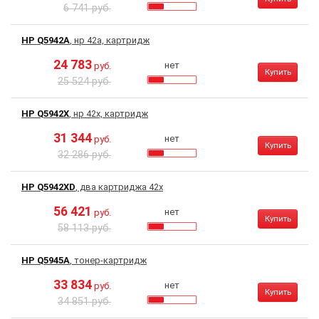
6 741 руб.
HP Q5942A
, нр 42а, картридж
24 783
нет
руб.
Купить
25 524 руб.
HP Q5942X
, нр 42x, картридж
31 344
нет
руб.
Купить
32 286 руб.
HP Q5942XD
, два картриджа 42x
56 421
нет
руб.
Купить
58 113 руб.
HP Q5945A
, тонер-картридж
33 834
нет
руб.
Купить
34 851 руб.