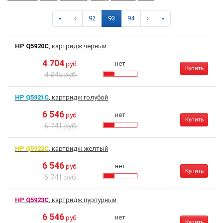
«
‹
92
93
94
›
»
HP Q5920C
, картридж черный
4 704
нет
руб.
Купить
4 845 руб.
HP Q5921C
, картридж голубой
6 546
нет
руб.
Купить
6 741 руб.
HP Q5922C
, картридж желтый
6 546
нет
руб.
Купить
6 741 руб.
HP Q5923C
, картридж пурпурный
6 546
нет
руб.
Купить