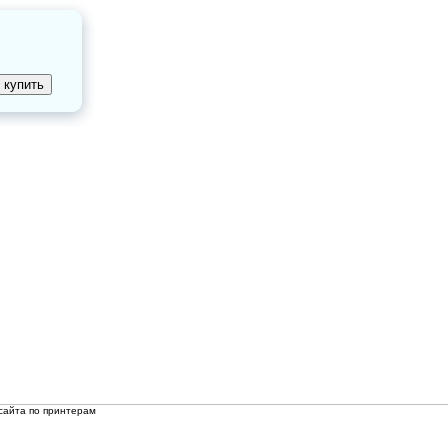
сайта по принтерам